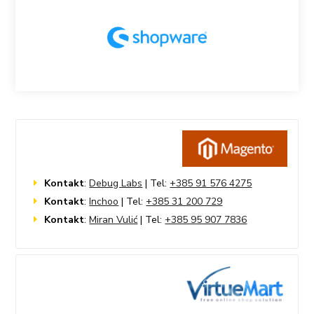
Kontakt
:
Debug Labs
| Tel:
+385 91 576 4275
Kontakt
:
Inchoo
| Tel:
+385 31 200 729
Kontakt
:
Miran Vulić
| Tel:
+385 95 907 7836