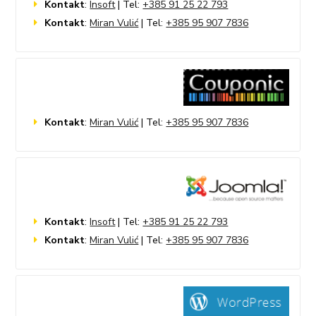
Kontakt
:
Insoft
| Tel:
+385 91 25 22 793
Kontakt
:
Miran Vulić
| Tel:
+385 95 907 7836
Kontakt
:
Miran Vulić
| Tel:
+385 95 907 7836
Kontakt
:
Insoft
| Tel:
+385 91 25 22 793
Kontakt
:
Miran Vulić
| Tel:
+385 95 907 7836