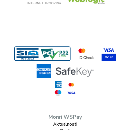
Monri WSPay
Aktualnosti