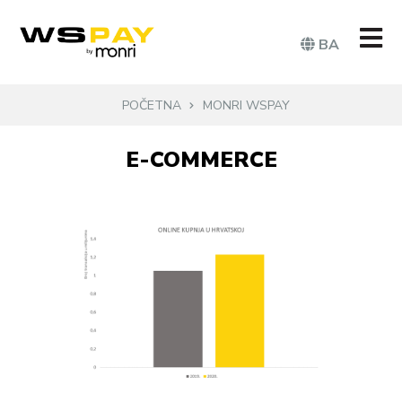
BA
POČETNA
MONRI WSPAY
E-COMMERCE