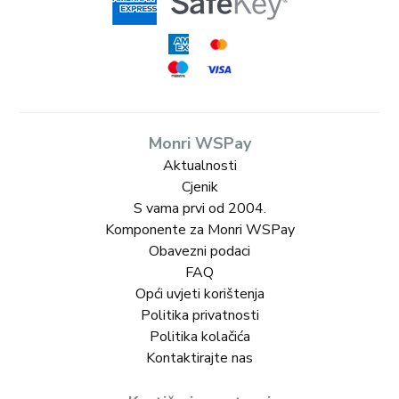
Monri WSPay
Aktualnosti
Cjenik
S vama prvi od 2004.
Komponente za Monri WSPay
Obavezni podaci
FAQ
Opći uvjeti korištenja
Politika privatnosti
Politika kolačića
Kontaktirajte nas