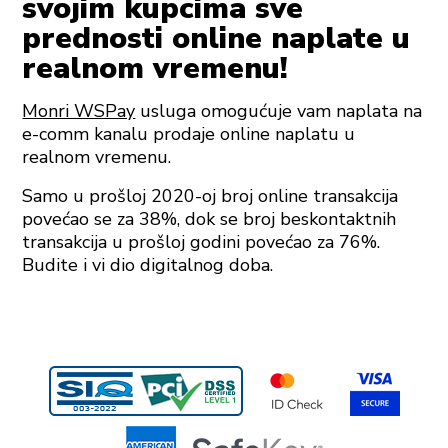
svojim kupcima sve
prednosti online naplate u
realnom vremenu!
Monri WSPay
usluga omogućuje vam naplata na
e-comm kanalu prodaje online naplatu u
realnom vremenu.
Samo u prošloj 2020-oj broj online transakcija
povećao se za 38%, dok se broj beskontaktnih
transakcija u prošloj godini povećao za 76%.
Budite i vi dio digitalnog doba.