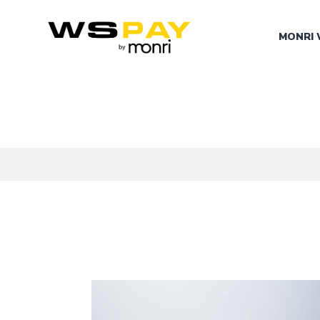
MONRI 