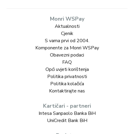
Monri WSPay
Aktualnosti
Cjenik
S vama prvi od 2004.
Komponente za Monri WSPay
Obavezni podaci
FAQ
Opći uvjeti korištenja
Politika privatnosti
Politika kolačića
Kontaktirajte nas
Kartičari - partneri
Intesa Sanpaolo Banka BiH
UniCredit Bank BiH