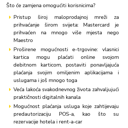
Što će zamjena omogućiti korisnicima?
Pristup široj maloprodajnoj mreži za
prihvaćanje širom svijeta: Mastercard je
prihvaćen na mnogo više mjesta nego
Maestro
Proširene mogućnosti e-trgovine: vlasnici
kartica mogu plaćati online svojom
debitnom karticom, postaviti ponavljajuća
plaćanja svojim omiljenim aplikacijama i
uslugama i još mnogo toga
Veća lakoća svakodnevnog života zahvaljujući
praktičnosti digitalnih kanala
Mogućnost plaćanja usluga koje zahtijevaju
predautorizaciju POS-a, kao što su
rezervacije hotela i rent-a-car