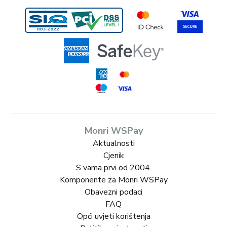
Monri WSPay
Aktualnosti
Cjenik
S vama prvi od 2004.
Komponente za Monri WSPay
Obavezni podaci
FAQ
Opći uvjeti korištenja