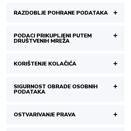
RAZDOBLJE POHRANE PODATAKA
PODACI PRIKUPLJENI PUTEM
DRUŠTVENIH MREŽA
KORIŠTENJE KOLAČIĆA
SIGURNOST OBRADE OSOBNIH
PODATAKA
OSTVARIVANJE PRAVA