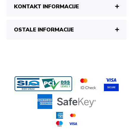
KONTAKT INFORMACIJE
OSTALE INFORMACIJE