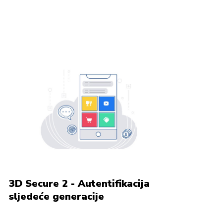
3D Secure 2 - Autentifikacija
sljedeće generacije