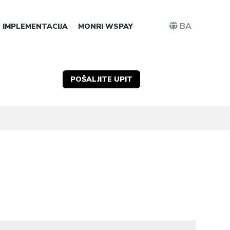
BA
IMPLEMENTACIJA
MONRI WSPAY
POŠALJITE UPIT