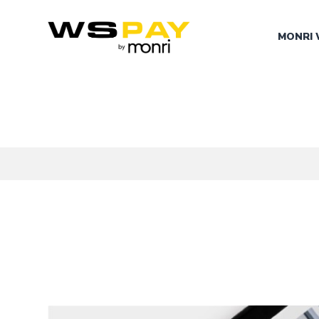
MONRI 