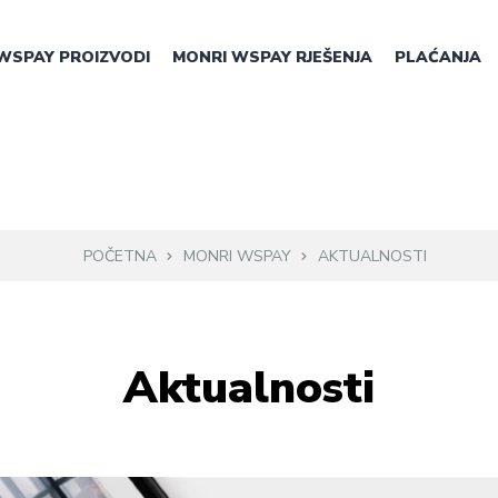
WSPAY PROIZVODI
MONRI WSPAY RJEŠENJA
PLAĆANJA
POČETNA
MONRI WSPAY
AKTUALNOSTI
Aktualnosti