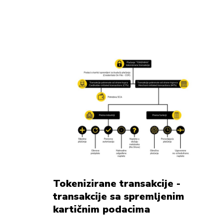
Tokenizirane transakcije -
transakcije sa spremljenim
kartičnim podacima