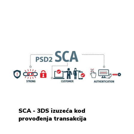
SCA - 3DS izuzeća kod
provođenja transakcija