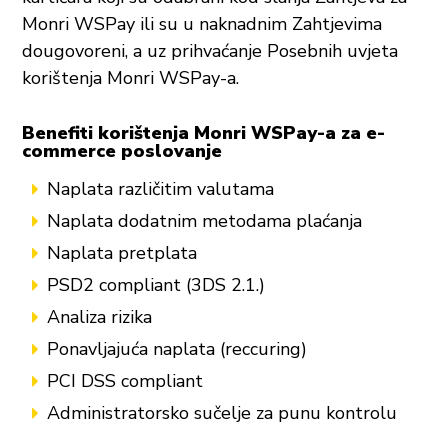
Monri WSPay ili su u naknadnim Zahtjevima
dougovoreni, a uz prihvaćanje Posebnih uvjeta
korištenja Monri WSPay-a.
Benefiti korištenja Monri WSPay-a za e-
commerce poslovanje
Naplata različitim valutama
Naplata dodatnim metodama plaćanja
Naplata pretplata
PSD2 compliant (3DS 2.1.)
Analiza rizika
Ponavljajuća naplata (reccuring)
PCI DSS compliant
Administratorsko sučelje za punu kontrolu