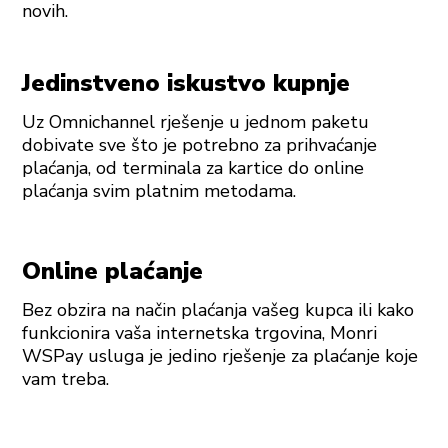
novih.
Jedinstveno iskustvo kupnje
Uz Omnichannel rješenje u jednom paketu
dobivate sve što je potrebno za prihvaćanje
plaćanja, od terminala za kartice do online
plaćanja svim platnim metodama.
Online plaćanje
Bez obzira na način plaćanja vašeg kupca ili kako
funkcionira vaša internetska trgovina, Monri
WSPay usluga je jedino rješenje za plaćanje koje
vam treba.