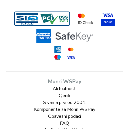
Monri WSPay
Aktualnosti
Cjenik
S vama prvi od 2004.
Komponente za Monri WSPay
Obavezni podaci
FAQ