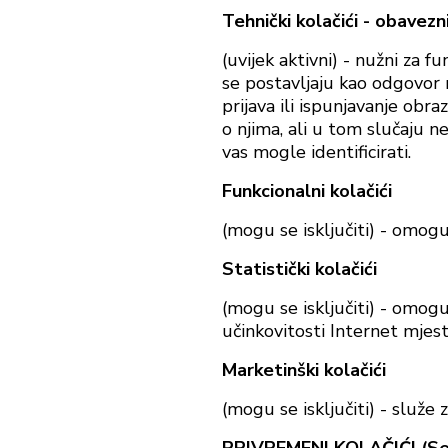
Tehnički kolačići - obavezni
(uvijek aktivni) - nužni za 
se postavljaju kao odgovor 
prijava ili ispunjavanje obr
o njima, ali u tom slučaju ne
vas mogle identificirati.
Funkcionalni kolačići
(mogu se isključiti) - omogu
Statistički kolačići
(mogu se isključiti) - omogu
učinkovitosti Internet mjes
Marketinški kolačići
(mogu se isključiti) - služe 