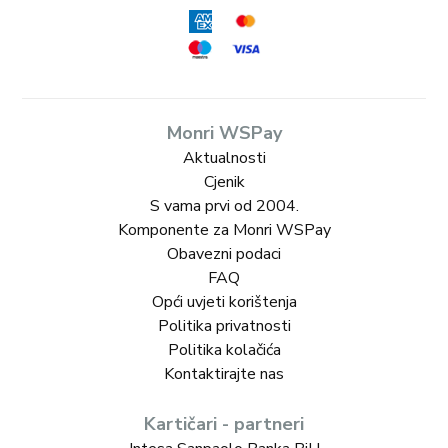
Monri WSPay
Aktualnosti
Cjenik
S vama prvi od 2004.
Komponente za Monri WSPay
Obavezni podaci
FAQ
Opći uvjeti korištenja
Politika privatnosti
Politika kolačića
Kontaktirajte nas
Kartičari - partneri