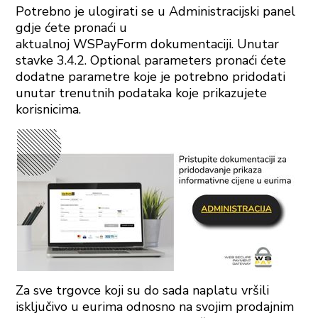
Potrebno je ulogirati se u Administracijski panel
gdje ćete pronaći u
aktualnoj WSPayForm dokumentaciji. Unutar
stavke 3.4.2. Optional parameters pronaći ćete
dodatne parametre koje je potrebno pridodati
unutar trenutnih podataka koje prikazujete
korisnicima.
Za sve trgovce koji su do sada naplatu vršili
isključivo u eurima odnosno na svojim prodajnim