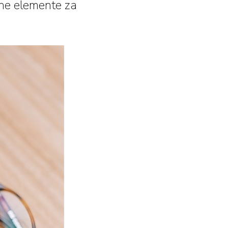
lne elemente za