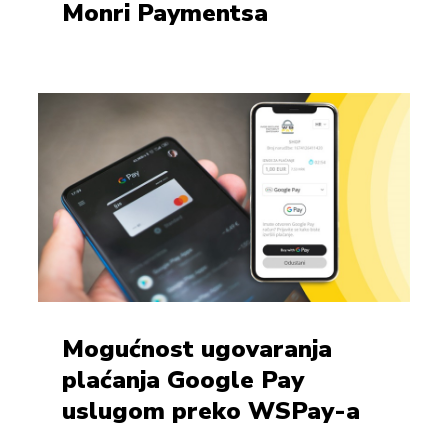
Monri Paymentsa
Mogućnost ugovaranja
plaćanja Google Pay
uslugom preko WSPay-a