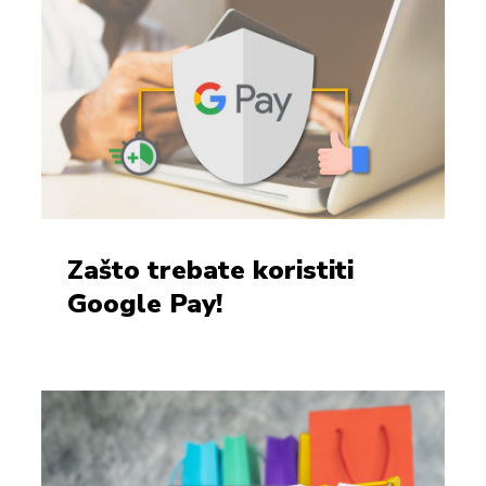
Zašto trebate koristiti
Google Pay!