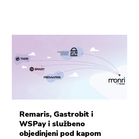
Remaris, Gastrobit i
WSPay i službeno
objedinjeni pod kapom