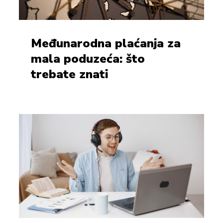
Međunarodna plaćanja za
mala poduzeća: što
trebate znati