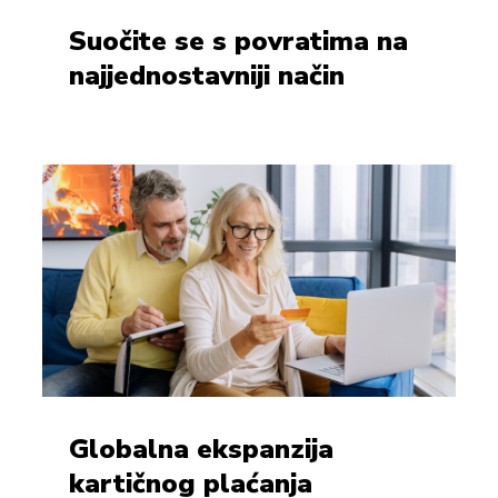
Suočite se s povratima na
najjednostavniji način
Globalna ekspanzija
kartičnog plaćanja