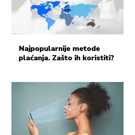
Najpopularnije metode
plaćanja. Zašto ih koristiti?