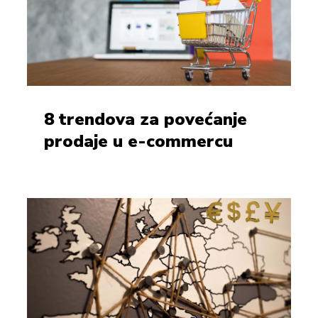
8 trendova za povećanje
prodaje u e-commercu