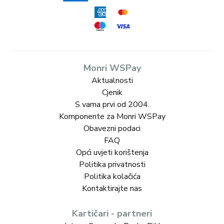
Monri WSPay
Aktualnosti
Cjenik
S vama prvi od 2004.
Komponente za Monri WSPay
Obavezni podaci
FAQ
Opći uvjeti korištenja
Politika privatnosti
Politika kolačića
Kontaktirajte nas
Kartičari - partneri