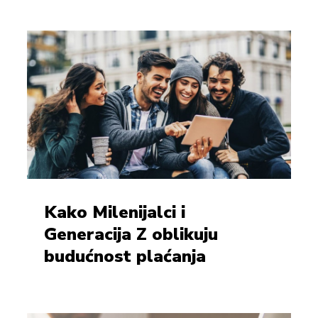
Kako Milenijalci i
Generacija Z oblikuju
budućnost plaćanja